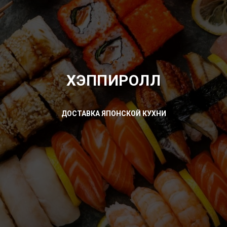
ХЭППИРОЛЛ
ДОСТАВКА ЯПОНСКОЙ КУХНИ