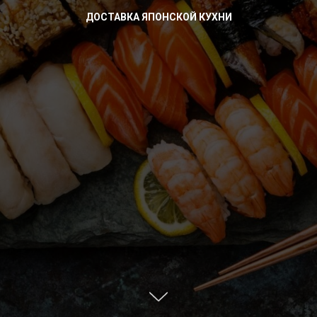
ДОСТАВКА ЯПОНСКОЙ КУХНИ