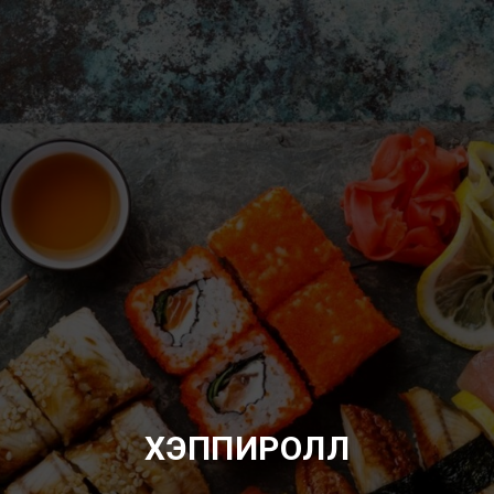
ХЭППИРОЛЛ