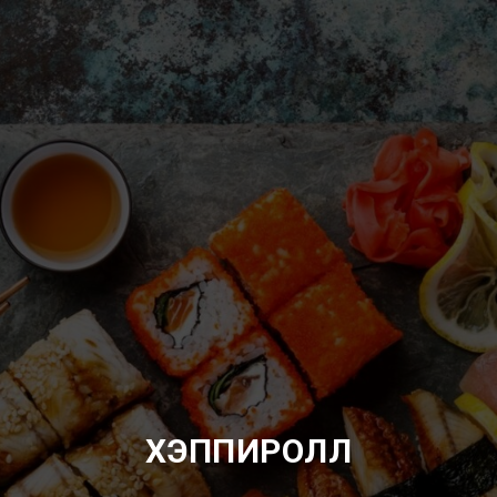
ХЭППИРОЛЛ