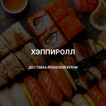
ХЭППИРОЛЛ
ДОСТАВКА ЯПОНСКОЙ КУХНИ