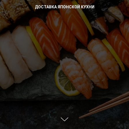
ДОСТАВКА ЯПОНСКОЙ КУХНИ